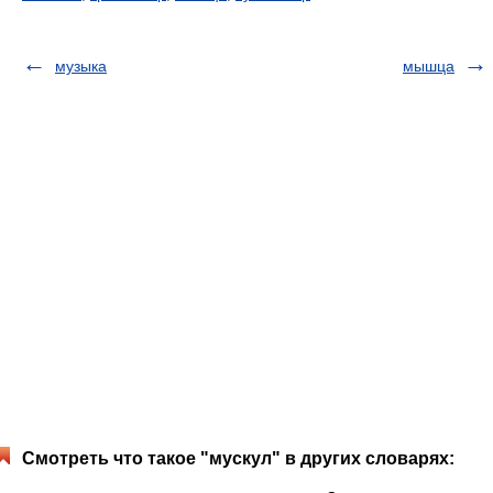
музыка
мышца
Смотреть что такое "мускул" в других словарях: